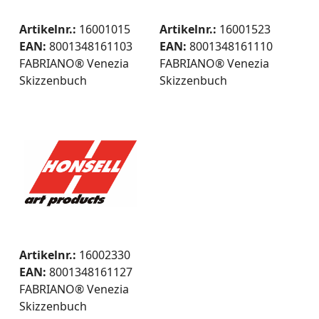
Artikelnr.:
16001015
Artikelnr.:
16001523
EAN:
8001348161103
EAN:
8001348161110
FABRIANO® Venezia
FABRIANO® Venezia
Skizzenbuch
Skizzenbuch
Artikelnr.:
16002330
EAN:
8001348161127
FABRIANO® Venezia
Skizzenbuch