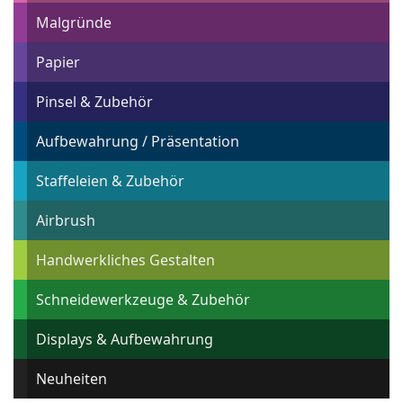
Malgründe
Papier
Pinsel & Zubehör
Aufbewahrung / Präsentation
Staffeleien & Zubehör
Airbrush
Handwerkliches Gestalten
Schneidewerkzeuge & Zubehör
Displays & Aufbewahrung
Neuheiten