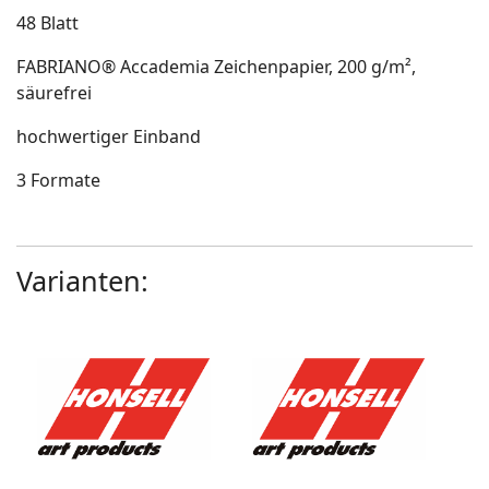
48 Blatt
FABRIANO® Accademia Zeichenpapier, 200 g/m²,
säurefrei
hochwertiger Einband
3 Formate
Varianten: