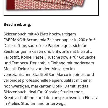
Beschreibung:
Skizzenbuch mit 48 Blatt hochwertigem
FABRIANO® Accademia Zeichenpapier in 200 g/m².
Das kräftige, säurefreie Papier eignet sich für
Zeichnungen, Skizzen und Entwürfe mit Bleistift,
Farbstift, Kohle, Pastell, Tusche sowie für Gouache
und Tempera. Der stabile Einband mit modernem
Mosaik-Dekor ist von den Mosaiken im
venezianischen Stadtteil San Marco inspiriert und
verbindet professionelle Papierqualität mit einer
hochwertigen, markanten Optik. Damit ist das
Skizzenbuch ideal für Künstler, Studierende,
Kreativschaffende und den anspruchsvollen Einsatz
in Atelier, Studium und unterwegs.