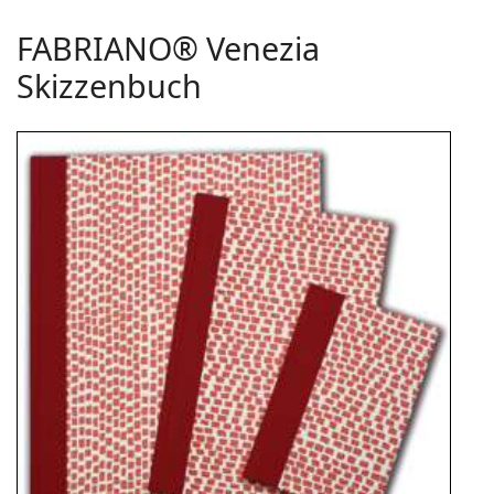
FABRIANO® Venezia
Skizzenbuch