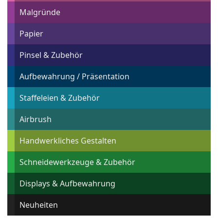
Malgründe
Papier
Pinsel & Zubehör
Aufbewahrung / Präsentation
Staffeleien & Zubehör
Airbrush
Handwerkliches Gestalten
Schneidewerkzeuge & Zubehör
Displays & Aufbewahrung
Neuheiten