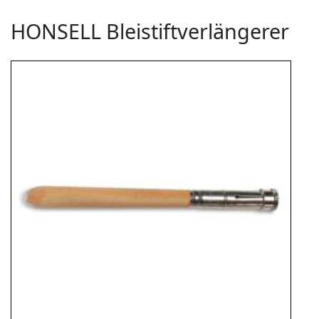
HONSELL Bleistiftverlängerer