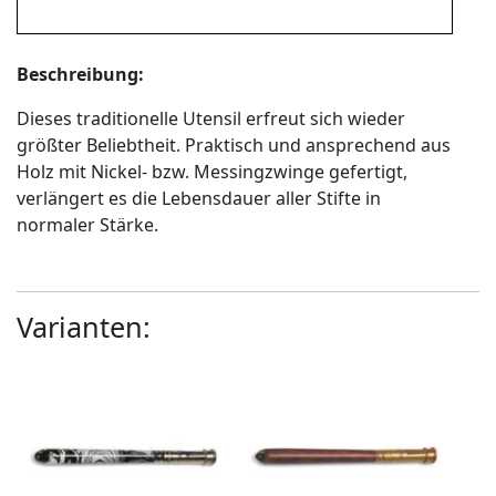
Beschreibung:
Dieses traditionelle Utensil erfreut sich wieder
größter Beliebtheit. Praktisch und ansprechend aus
Holz mit Nickel- bzw. Messingzwinge gefertigt,
verlängert es die Lebensdauer aller Stifte in
normaler Stärke.
Varianten: