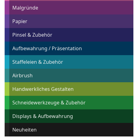
Malgründe
Papier
Pinsel & Zubehör
Aufbewahrung / Präsentation
Staffeleien & Zubehör
Airbrush
Handwerkliches Gestalten
Schneidewerkzeuge & Zubehör
Displays & Aufbewahrung
Neuheiten