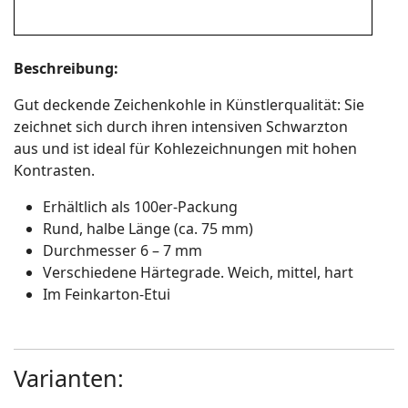
Beschreibung:
Gut deckende Zeichenkohle in Künstlerqualität: Sie
zeichnet sich durch ihren intensiven Schwarzton
aus und ist ideal für Kohlezeichnungen mit hohen
Kontrasten.
Erhältlich als 100er-Packung
Rund, halbe Länge (ca. 75 mm)
Durchmesser 6 – 7 mm
Verschiedene Härtegrade. Weich, mittel, hart
Im Feinkarton-Etui
Varianten: