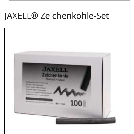
JAXELL® Zeichenkohle-Set