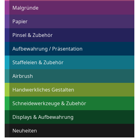
Malgründe
Papier
Pinsel & Zubehör
Aufbewahrung / Präsentation
Staffeleien & Zubehör
Airbrush
Handwerkliches Gestalten
Schneidewerkzeuge & Zubehör
Displays & Aufbewahrung
Neuheiten