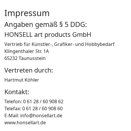
Impressum
Angaben gemäß § 5 DDG:
HONSELL art products GmbH
Vertrieb für Künstler-, Grafiker- und Hobbybedarf
Klingenthaler Str. 1A
65232 Taunusstein
Vertreten durch:
Hartmut Köhler
Kontakt:
Telefon: 0 61 28 / 60 908 62
Telefax: 0 61 28 / 60 908 60
E-Mail: info@honsellart.de
www.honsellart.de