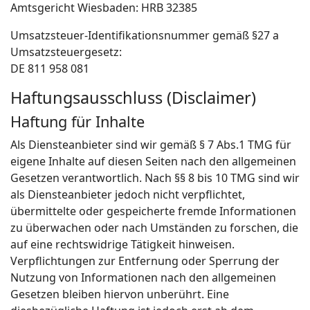
Amtsgericht Wiesbaden: HRB 32385
Umsatzsteuer-Identifikationsnummer gemäß §27 a
Umsatzsteuergesetz:
DE 811 958 081
Haftungsausschluss (Disclaimer)
Haftung für Inhalte
Als Diensteanbieter sind wir gemäß § 7 Abs.1 TMG für
eigene Inhalte auf diesen Seiten nach den allgemeinen
Gesetzen verantwortlich. Nach §§ 8 bis 10 TMG sind wir
als Diensteanbieter jedoch nicht verpflichtet,
übermittelte oder gespeicherte fremde Informationen
zu überwachen oder nach Umständen zu forschen, die
auf eine rechtswidrige Tätigkeit hinweisen.
Verpflichtungen zur Entfernung oder Sperrung der
Nutzung von Informationen nach den allgemeinen
Gesetzen bleiben hiervon unberührt. Eine