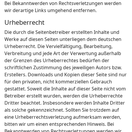
Bei Bekanntwerden von Rechtsverletzungen werden
wir derartige Links umgehend entfernen.
Urheberrecht
Die durch die Seitenbetreiber erstellten Inhalte und
Werke auf diesen Seiten unterliegen dem deutschen
Urheberrecht. Die Vervielfältigung, Bearbeitung,
Verbreitung und jede Art der Verwertung außerhalb
der Grenzen des Urheberrechtes bedürfen der
schriftlichen Zustimmung des jeweiligen Autors bzw.
Erstellers. Downloads und Kopien dieser Seite sind nur
für den privaten, nicht kommerziellen Gebrauch
gestattet. Soweit die Inhalte auf dieser Seite nicht vom
Betreiber erstellt wurden, werden die Urheberrechte
Dritter beachtet. Insbesondere werden Inhalte Dritter
als solche gekennzeichnet. Sollten Sie trotzdem auf
eine Urheberrechtsverletzung aufmerksam werden,
bitten wir um einen entsprechenden Hinweis. Bei
Bekanntwerden von Rechtsverletzungen werden wir