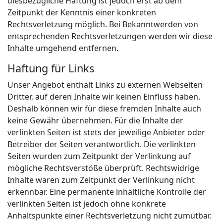
diesbezügliche Haftung ist jedoch erst ab dem
Zeitpunkt der Kenntnis einer konkreten
Rechtsverletzung möglich. Bei Bekanntwerden von
entsprechenden Rechtsverletzungen werden wir diese
Inhalte umgehend entfernen.
Haftung für Links
Unser Angebot enthält Links zu externen Webseiten
Dritter, auf deren Inhalte wir keinen Einfluss haben.
Deshalb können wir für diese fremden Inhalte auch
keine Gewähr übernehmen. Für die Inhalte der
verlinkten Seiten ist stets der jeweilige Anbieter oder
Betreiber der Seiten verantwortlich. Die verlinkten
Seiten wurden zum Zeitpunkt der Verlinkung auf
mögliche Rechtsverstöße überprüft. Rechtswidrige
Inhalte waren zum Zeitpunkt der Verlinkung nicht
erkennbar. Eine permanente inhaltliche Kontrolle der
verlinkten Seiten ist jedoch ohne konkrete
Anhaltspunkte einer Rechtsverletzung nicht zumutbar.