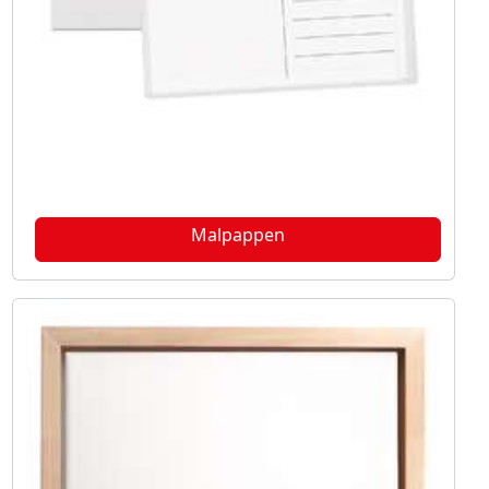
Malpappen