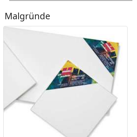
Malgründe