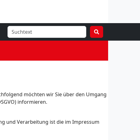
achfolgend möchten wir Sie über den Umgang
DSGVO) informieren.
ng und Verarbeitung ist die im Impressum