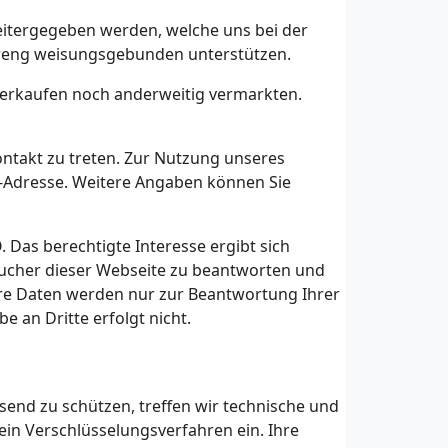
eitergegeben werden, welche uns bei der
treng weisungsgebunden unterstützen.
erkaufen noch anderweitig vermarkten.
ontakt zu treten. Zur Nutzung unseres
-Adresse. Weitere Angaben können Sie
. Das berechtigte Interesse ergibt sich
sucher dieser Webseite zu beantworten und
hre Daten werden nur zur Beantwortung Ihrer
e an Dritte erfolgt nicht.
end zu schützen, treffen wir technische und
in Verschlüsselungsverfahren ein. Ihre