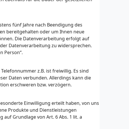
tens fünf Jahre nach Beendigung des
gen bereitgehalten oder um Ihnen neue
nnen. Die Datenverarbeitung erfolgt auf
t, der Datenverarbeitung zu widersprechen.
n Person“.
Telefonnummer z.B. ist freiwillig. Es sind
eser Daten verbunden. Allerdings kann die
ation erschweren bzw. verzögern.
esonderte Einwilligung erteilt haben, von uns
gene Produkte und Dienstleistungen
auf Grundlage von Art. 6 Abs. 1 lit. a