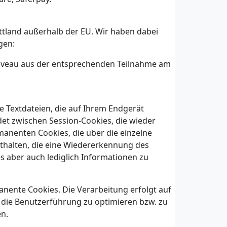
ttland außerhalb der EU. Wir haben dabei
gen:
niveau aus der entsprechenden Teilnahme am
e Textdateien, die auf Ihrem Endgerät
t zwischen Session-Cookies, die wieder
manenten Cookies, die über die einzelne
thalten, die eine Wiedererkennung des
s aber auch lediglich Informationen zu
nente Cookies. Die Verarbeitung erfolgt auf
e die Benutzerführung zu optimieren bzw. zu
n.