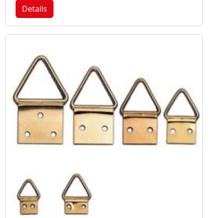
Details