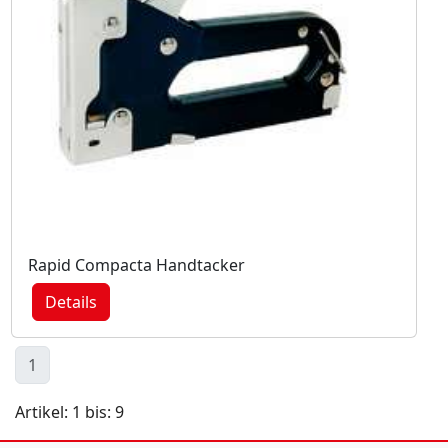
Rapid Compacta Handtacker
Details
1
Artikel: 1 bis: 9