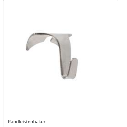
Randleistenhaken