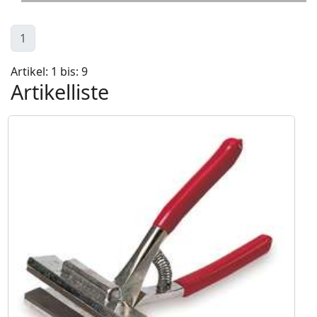
1
Artikel: 1 bis: 9
Artikelliste