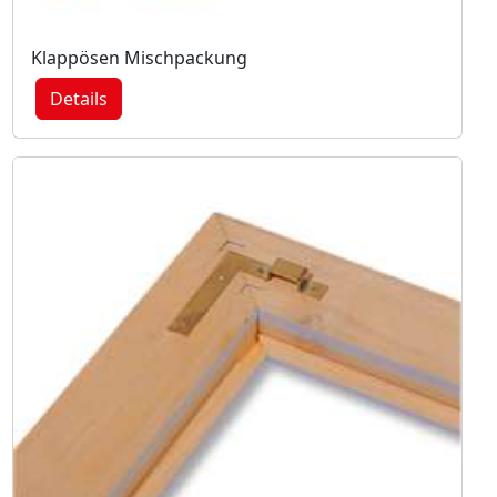
Klappösen Mischpackung
Details