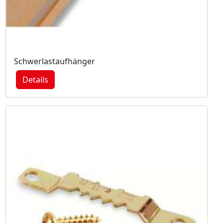
Schwerlastaufhänger
Details