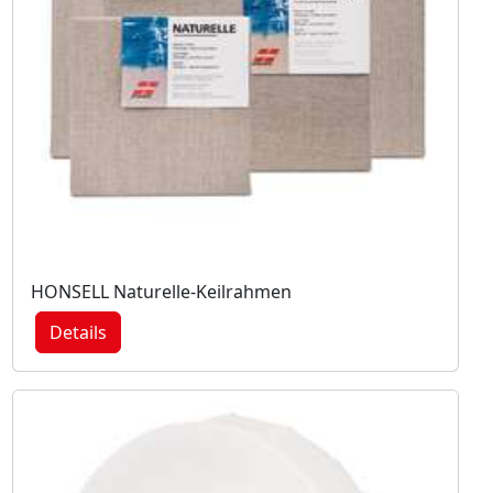
HONSELL Naturelle-Keilrahmen
Details