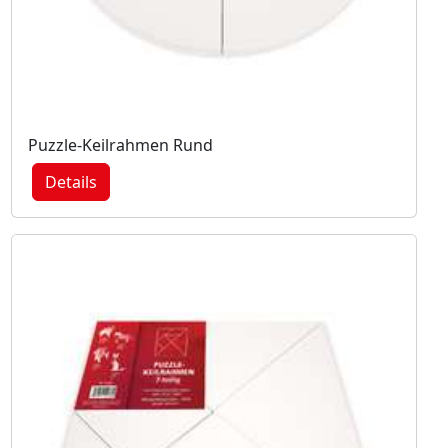
Puzzle-Keilrahmen Rund
Details