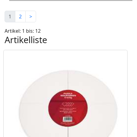
1
2
>
Artikel: 1 bis: 12
Artikelliste