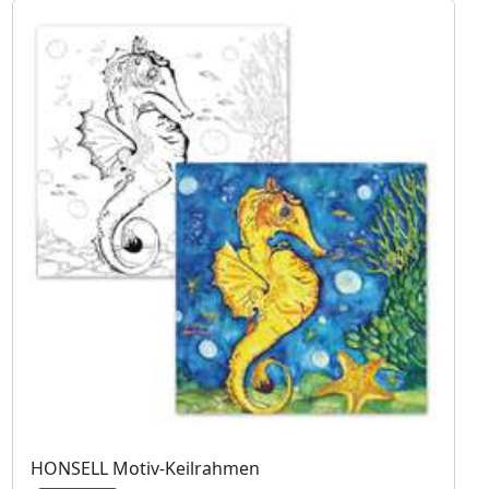
HONSELL Motiv-Keilrahmen