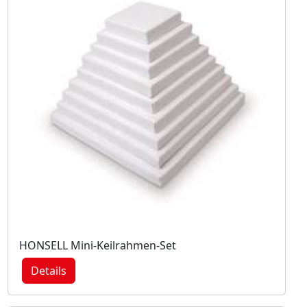
HONSELL Mini-Keilrahmen-Set
Details