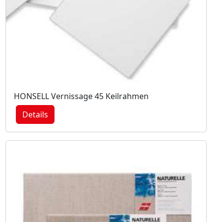
HONSELL Vernissage 45 Keilrahmen
Details