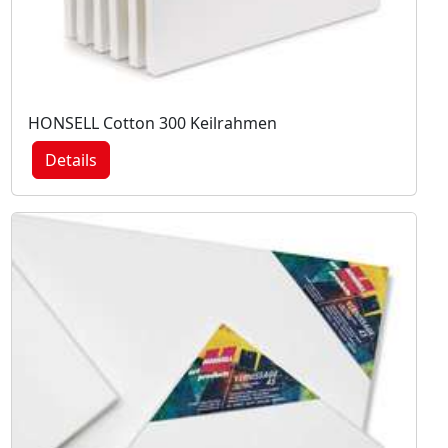
HONSELL Cotton 300 Keilrahmen
Details