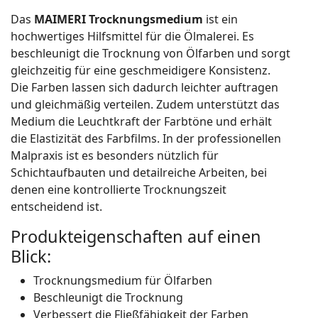
Das
MAIMERI Trocknungsmedium
ist ein
hochwertiges Hilfsmittel für die Ölmalerei. Es
beschleunigt die Trocknung von Ölfarben und sorgt
gleichzeitig für eine geschmeidigere Konsistenz.
Die Farben lassen sich dadurch leichter auftragen
und gleichmäßig verteilen. Zudem unterstützt das
Medium die Leuchtkraft der Farbtöne und erhält
die Elastizität des Farbfilms. In der professionellen
Malpraxis ist es besonders nützlich für
Schichtaufbauten und detailreiche Arbeiten, bei
denen eine kontrollierte Trocknungszeit
entscheidend ist.
Produkteigenschaften auf einen
Blick:
Trocknungsmedium für Ölfarben
Beschleunigt die Trocknung
Verbessert die Fließfähigkeit der Farben