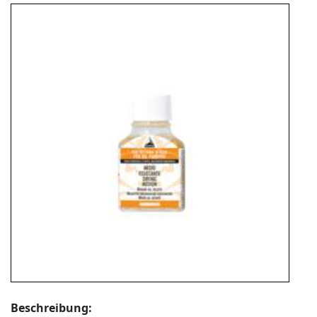
Beschreibung: