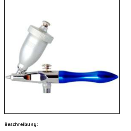
Beschreibung: