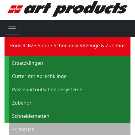
Honsell B2B Shop
Schneidewerkzeuge & Zubehör
Ersatzklingen
Cutter mit Abrechklinge
Passepartoutschneidesysteme
Zubehör
Schneidematten
<< zurück