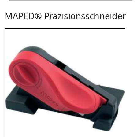
MAPED® Präzisionsschneider