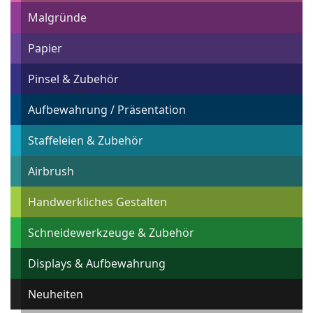
Malgründe
Papier
Pinsel & Zubehör
Aufbewahrung / Präsentation
Staffeleien & Zubehör
Airbrush
Handwerkliches Gestalten
Schneidewerkzeuge & Zubehör
Displays & Aufbewahrung
Neuheiten