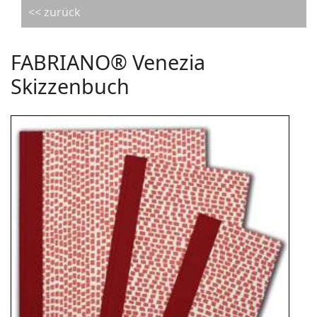
<< zurück
FABRIANO® Venezia
Skizzenbuch