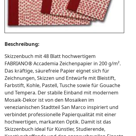
Beschreibung:
Skizzenbuch mit 48 Blatt hochwertigem
FABRIANO® Accademia Zeichenpapier in 200 g/m².
Das kräftige, säurefreie Papier eignet sich für
Zeichnungen, Skizzen und Entwürfe mit Bleistift,
Farbstift, Kohle, Pastell, Tusche sowie für Gouache
und Tempera. Der stabile Einband mit modernem
Mosaik-Dekor ist von den Mosaiken im
venezianischen Stadtteil San Marco inspiriert und
verbindet professionelle Papierqualität mit einer
hochwertigen, markanten Optik. Damit ist das
Skizzenbuch ideal für Künstler, Studierende,