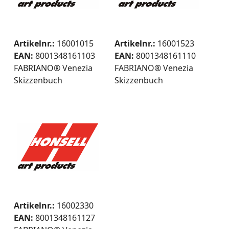
Artikelnr.:
16001015
Artikelnr.:
16001523
EAN:
8001348161103
EAN:
8001348161110
FABRIANO® Venezia
FABRIANO® Venezia
Skizzenbuch
Skizzenbuch
Artikelnr.:
16002330
EAN:
8001348161127