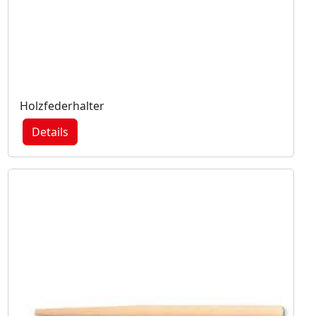
Holzfederhalter
Details