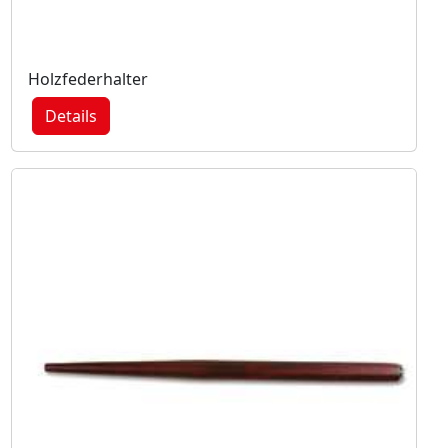
Holzfederhalter
Details