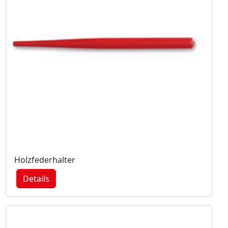
Holzfederhalter
Details