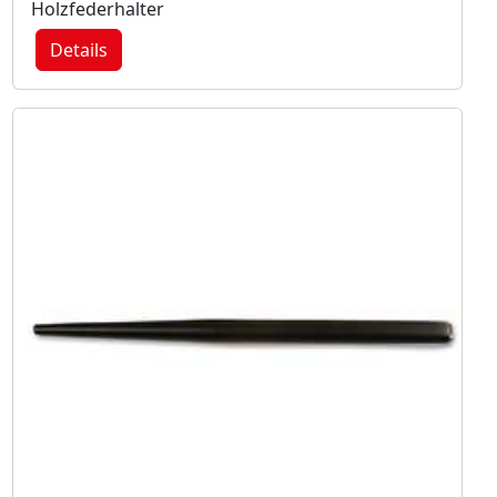
Holzfederhalter
Details