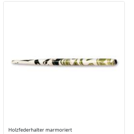
Holzfederhalter marmoriert