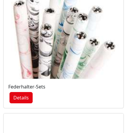
Federhalter-Sets
Details