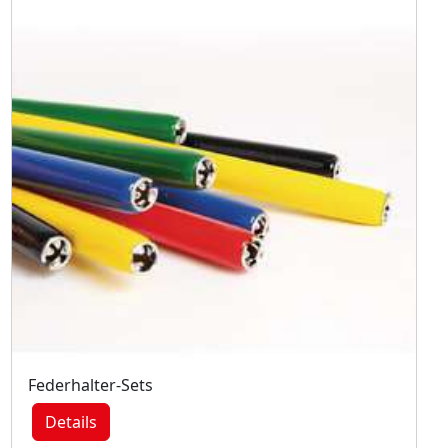
Federhalter-Sets
Details