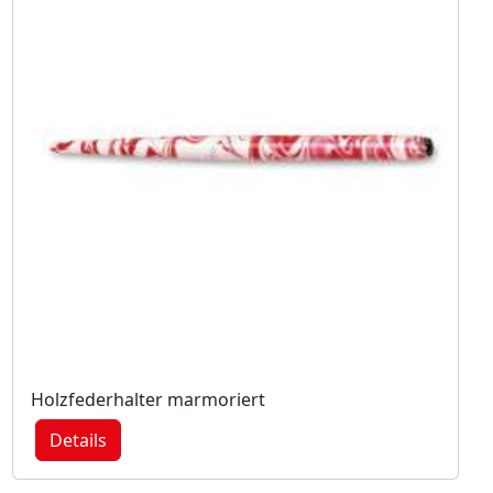
Holzfederhalter marmoriert
Details