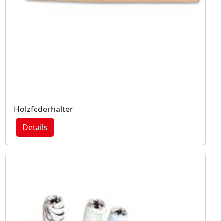
Holzfederhalter
Details