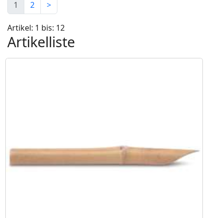
1
2
>
Artikel: 1 bis: 12
Artikelliste