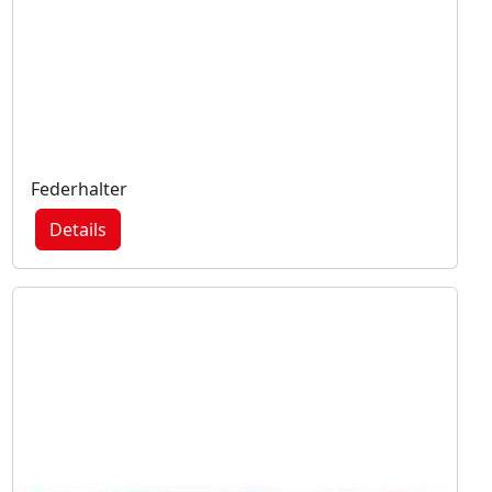
Federhalter
Details