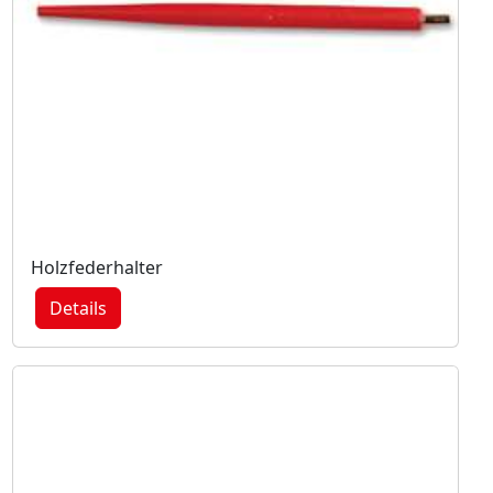
Holzfederhalter
Details