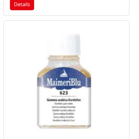
Details