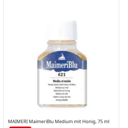
MAIMERI MaimeriBlu Medium mit Honig, 75 ml