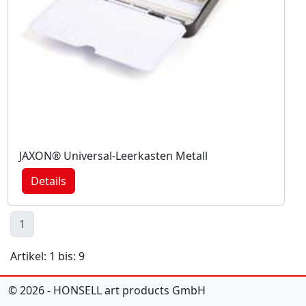
JAXON® Universal-Leerkasten Metall
Details
1
Artikel: 1 bis: 9
© 2026 - HONSELL art products GmbH