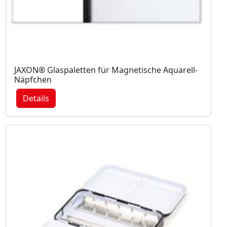
JAXON® Glaspaletten für Magnetische Aquarell-
Näpfchen
Details