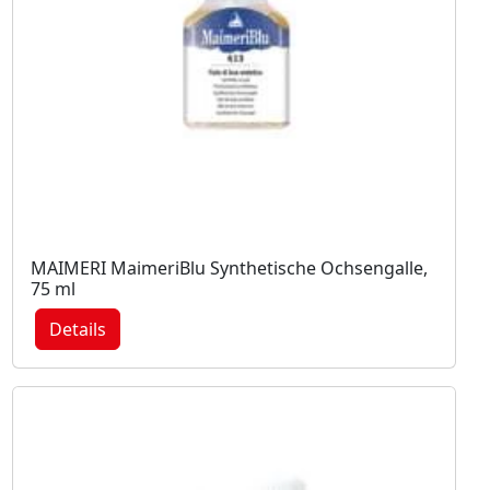
MAIMERI MaimeriBlu Synthetische Ochsengalle,
75 ml
Details