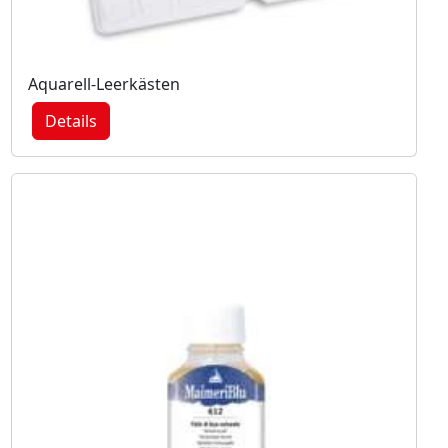
Aquarell-Leerkästen
Details