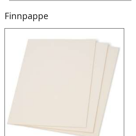
Finnpappe