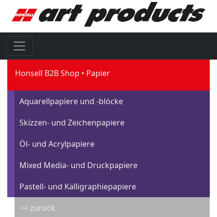
Honsell B2B Shop
Papier
Aquarellpapiere und -blöcke
Skizzen- und Zeichenpapiere
Öl- und Acrylpapiere
Mixed Media- und Druckpapiere
Pastell- und Kalligraphiepapiere
<< zurück