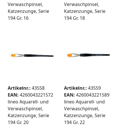
Verwaschpinsel,
Verwaschpinsel,
Katzenzunge, Serie
Katzenzunge, Serie
194 Gr. 16
194 Gr. 18
Artikelnr.:
43558
Artikelnr.:
43559
EAN:
4260043221572
EAN:
4260043221589
lineo Aquarell- und
lineo Aquarell- und
Verwaschpinsel,
Verwaschpinsel,
Katzenzunge, Serie
Katzenzunge, Serie
194 Gr. 20
194 Gr. 22