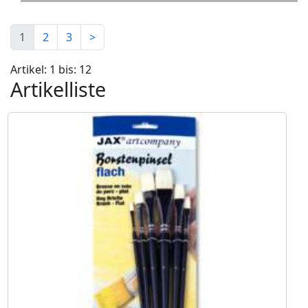
1
2
3
>
Artikel: 1 bis: 12
Artikelliste