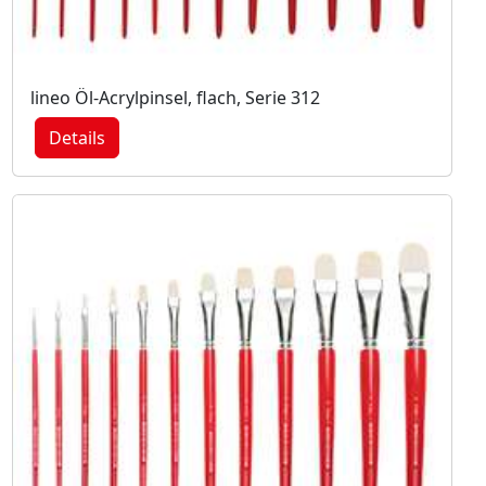
lineo Öl-Acrylpinsel, flach, Serie 312
Details