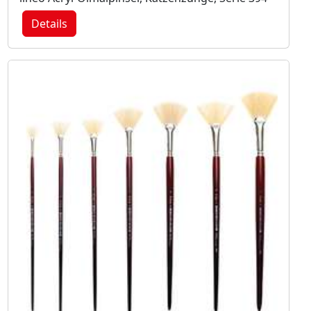
Details