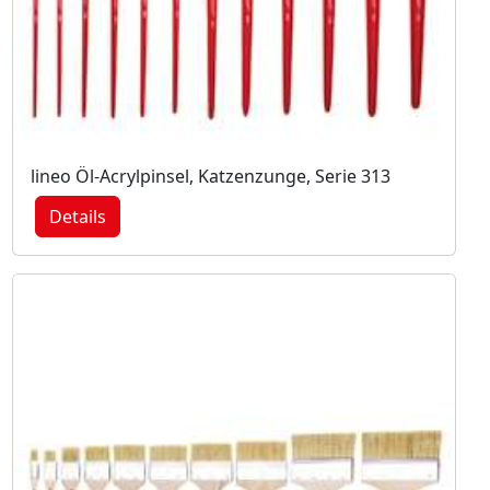
lineo Öl-Acrylpinsel, Katzenzunge, Serie 313
Details