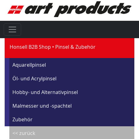
Honsell B2B Shop
Pinsel & Zubehör
Aquarellpinsel
Öl- und Acrylpinsel
Hobby- und Alternativpinsel
Malmesser und -spachtel
Zubehör
<< zurück