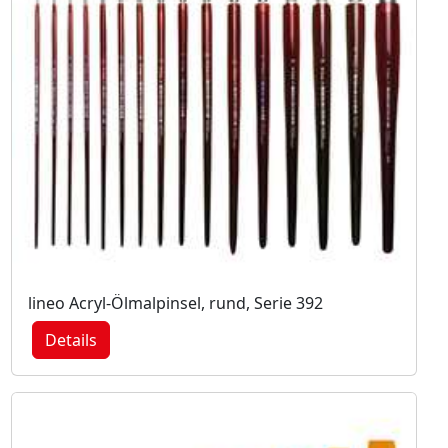
lineo Acryl-Ölmalpinsel, rund, Serie 392
Details