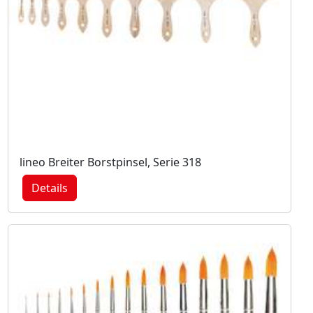
lineo Breiter Borstpinsel, Serie 318
Details