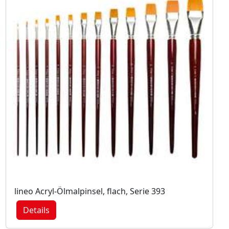
lineo Acryl-Ölmalpinsel, flach, Serie 393
Details