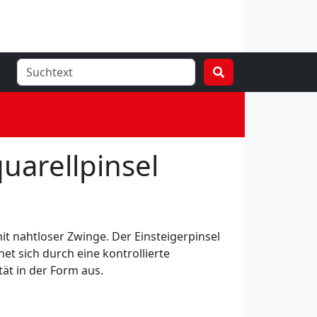
uarellpinsel
it nahtloser Zwinge. Der Einsteigerpinsel
net sich durch eine kontrollierte
ät in der Form aus.