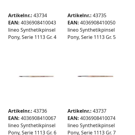
Artikelnr.:
43734
Artikelnr.:
43735
EAN:
4036908410043
EAN:
4036908410050
lineo Synthetikpinsel
lineo Synthetikpinsel
Pony, Serie 1113 Gr. 4
Pony, Serie 1113 Gr. 5
Artikelnr.:
43736
Artikelnr.:
43737
EAN:
4036908410067
EAN:
4036908410074
lineo Synthetikpinsel
lineo Synthetikpinsel
Pony, Serie 1113 Gr. 6
Pony, Serie 1113 Gr. 7