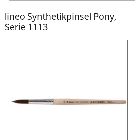
lineo Synthetikpinsel Pony,
Serie 1113