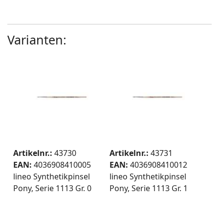
Varianten:
Artikelnr.:
43730
Artikelnr.:
43731
EAN:
4036908410005
EAN:
4036908410012
lineo Synthetikpinsel
lineo Synthetikpinsel
Pony, Serie 1113 Gr. 0
Pony, Serie 1113 Gr. 1