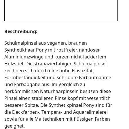
Beschreibung:
Schulmalpinsel aus veganen, braunen
Synthetikhaar Pony mit rostfreier, nahtloser
Aluminiumzwinge und kurzen nicht-lackiertem
Holzstiel. Die strapazierfähigen Schulmalpinsel
zeichnen sich durch eine hohe Elastizität,
Formbeständigkeit und sehr gute Farbaufnahme
und Farbabgabe aus. Im Vergleich zu
herkömmlichen Naturhaarpinseln besitzen diese
Pinsel einen stabileren Pinselkopf mit wesentlich
besserer Spitze. Die Synthetikpinsel Pony sind für
die Deckfarben-, Tempera- und Aquarellmalerei
sowie für alle Maltechniken mit flüssigen Farben
geeignet.