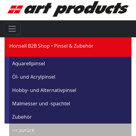
Honsell B2B Shop
Pinsel & Zubehör
Aquarellpinsel
Öl- und Acrylpinsel
Hobby- und Alternativpinsel
Malmesser und -spachtel
Zubehör
<< zurück