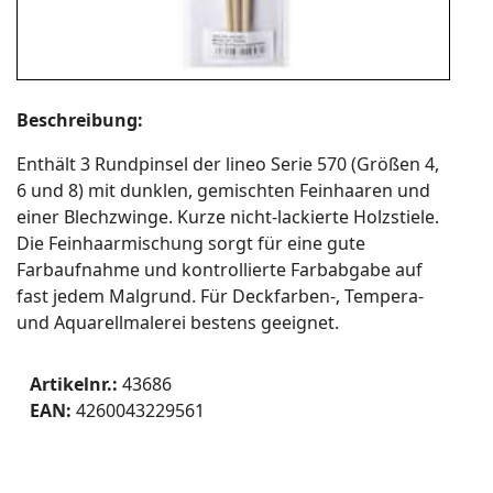
Beschreibung:
Enthält 3 Rundpinsel der lineo Serie 570 (Größen 4,
6 und 8) mit dunklen, gemischten Feinhaaren und
einer Blechzwinge. Kurze nicht-lackierte Holzstiele.
Die Feinhaarmischung sorgt für eine gute
Farbaufnahme und kontrollierte Farbabgabe auf
fast jedem Malgrund. Für Deckfarben-, Tempera-
und Aquarellmalerei bestens geeignet.
Artikelnr.:
43686
EAN:
4260043229561