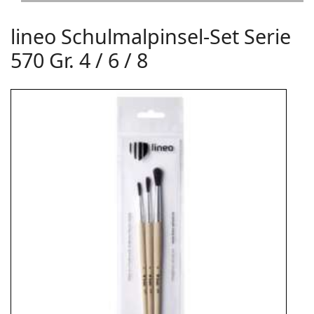
lineo Schulmalpinsel-Set Serie
570 Gr. 4 / 6 / 8