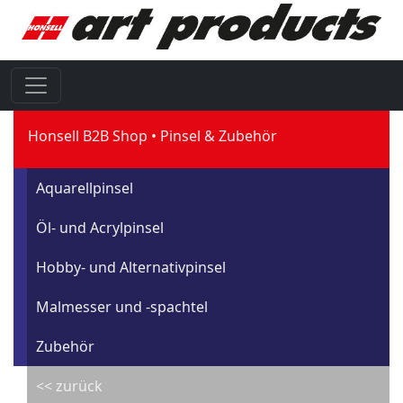
Honsell B2B Shop
Pinsel & Zubehör
Aquarellpinsel
Öl- und Acrylpinsel
Hobby- und Alternativpinsel
Malmesser und -spachtel
Zubehör
<< zurück