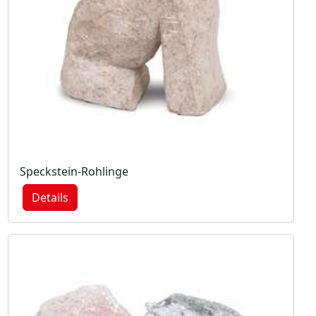
Speckstein-Rohlinge
Details