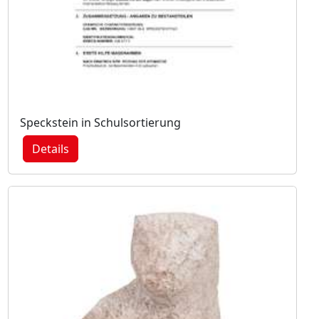
Speckstein in Schulsortierung
Details