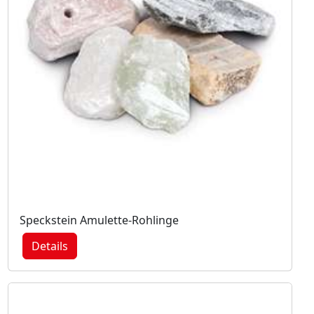
Speckstein Amulette-Rohlinge
Details