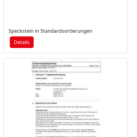
Speckstein in Standardsortierungen
Details