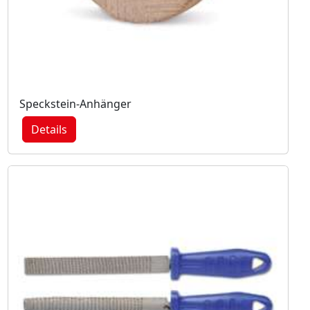
Speckstein-Anhänger
Details