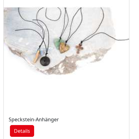
Speckstein-Anhänger
Details