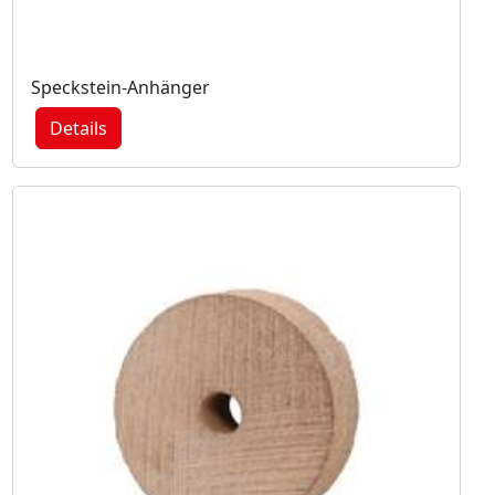
Speckstein-Anhänger
Details