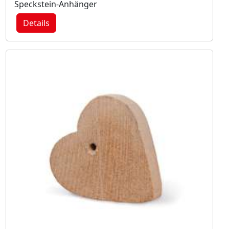
Speckstein-Anhänger
Details