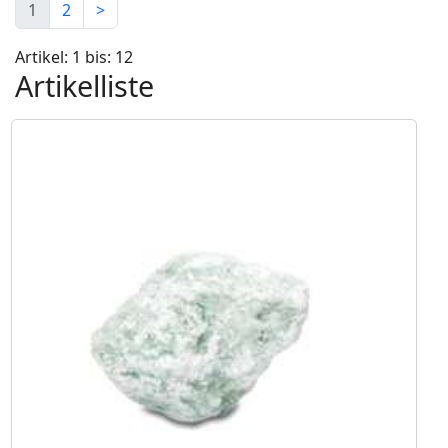
1
2
>
Artikel: 1 bis: 12
Artikelliste