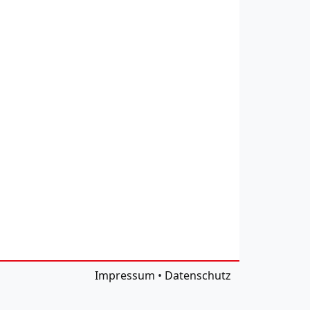
Impressum
•
Datenschutz