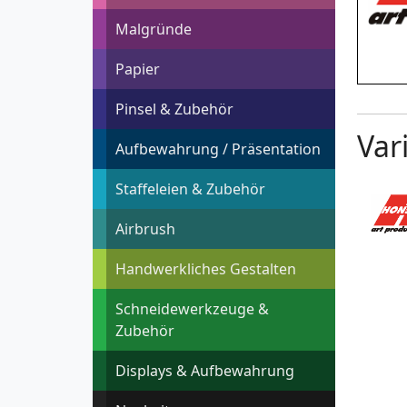
Malgründe
Papier
Pinsel & Zubehör
Var
Aufbewahrung / Präsentation
Staffeleien & Zubehör
Airbrush
Handwerkliches Gestalten
Schneidewerkzeuge &
Zubehör
Displays & Aufbewahrung