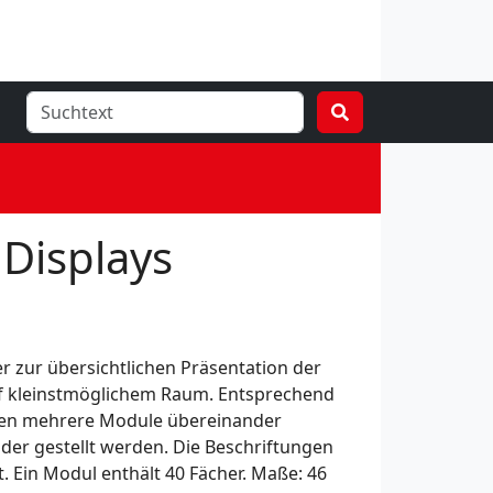
Displays
 zur übersichtlichen Präsentation der
 kleinstmöglichem Raum. Entsprechend
nen mehrere Module übereinander
er gestellt werden. Die Beschriftungen
t. Ein Modul enthält 40 Fächer. Maße: 46