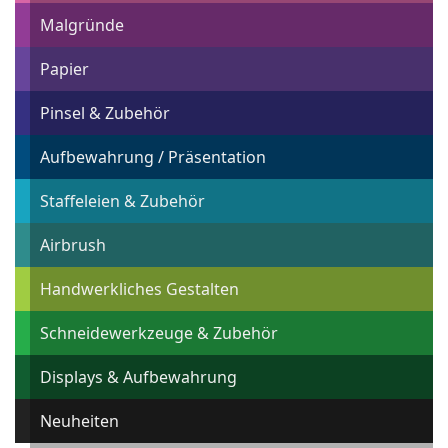
Malgründe
Papier
Pinsel & Zubehör
Aufbewahrung / Präsentation
Staffeleien & Zubehör
Airbrush
Handwerkliches Gestalten
Schneidewerkzeuge & Zubehör
Displays & Aufbewahrung
Neuheiten