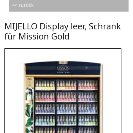
<< zurück
MIJELLO Display leer, Schrank
für Mission Gold