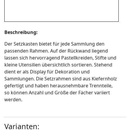
Beschreibung:
Der Setzkasten bietet für jede Sammlung den
passenden Rahmen. Auf der Rückwand liegend
lassen sich hervorragend Pastellkreiden, Stifte und
kleine Utensilien übersichtlich sortieren. Stehend
dient er als Display für Dekoration und
Sammlungen. Die Setzrahmen sind aus Kiefernholz
gefertigt und haben herausnehmbare Trennteile,
so können Anzahl und Größe der Fächer variiert
werden.
Varianten: