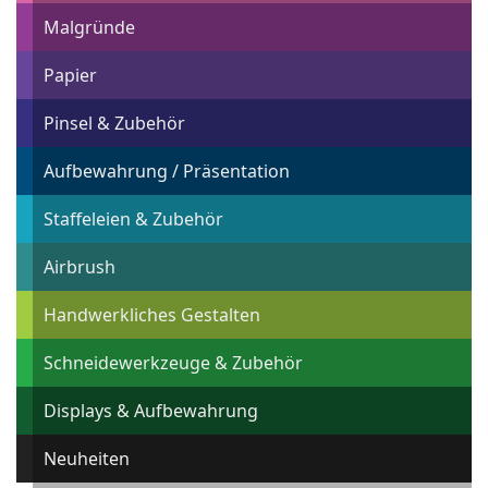
Malgründe
Papier
Pinsel & Zubehör
Aufbewahrung / Präsentation
Staffeleien & Zubehör
Airbrush
Handwerkliches Gestalten
Schneidewerkzeuge & Zubehör
Displays & Aufbewahrung
Neuheiten