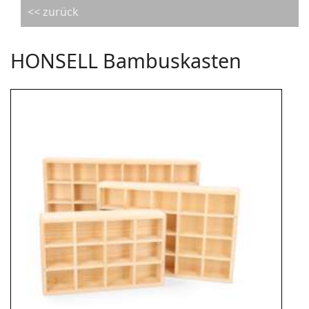
<< zurück
HONSELL Bambuskasten