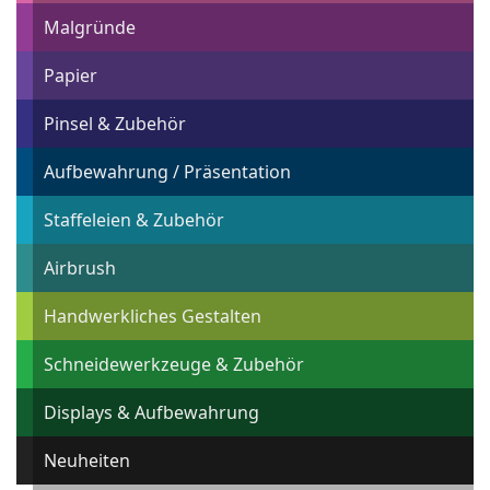
Malgründe
Papier
Pinsel & Zubehör
Aufbewahrung / Präsentation
Staffeleien & Zubehör
Airbrush
Handwerkliches Gestalten
Schneidewerkzeuge & Zubehör
Displays & Aufbewahrung
Neuheiten