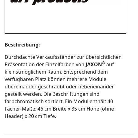
Beschreibung:
Durchdachte Verkaufsständer zur übersichtlichen
®
Präsentation der Einzelfarben von
JAXON
auf
kleinstmöglichem Raum. Entsprechend dem
verfügbaren Platz können mehrere Module
übereinander geschraubt oder nebeneinander
gestellt werden. Die Beschriftungen sind
farbchromatisch sortiert. Ein Modul enthält 40
Fächer. Maße: 46 cm Breite x 35 cm Höhe (ohne
Header) x 20 cm Tiefe.