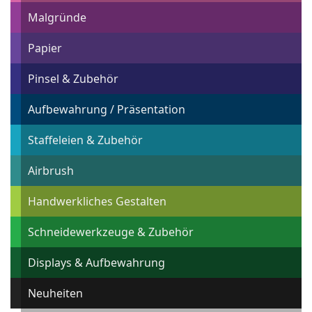
Malgründe
Papier
Pinsel & Zubehör
Aufbewahrung / Präsentation
Staffeleien & Zubehör
Airbrush
Handwerkliches Gestalten
Schneidewerkzeuge & Zubehör
Displays & Aufbewahrung
Neuheiten