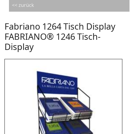
<< zurück
Fabriano 1264 Tisch Display
FABRIANO® 1246 Tisch-
Display