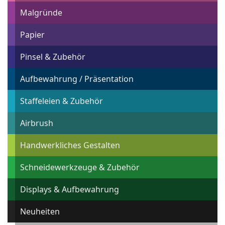
Malgründe
Papier
Pinsel & Zubehör
Aufbewahrung / Präsentation
Staffeleien & Zubehör
Airbrush
Handwerkliches Gestalten
Schneidewerkzeuge & Zubehör
Displays & Aufbewahrung
Neuheiten