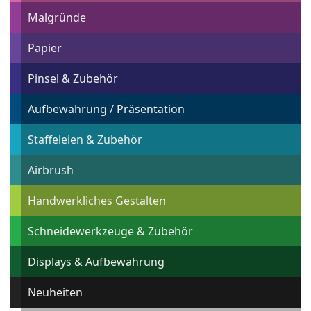
Malgründe
Papier
Pinsel & Zubehör
Aufbewahrung / Präsentation
Staffeleien & Zubehör
Airbrush
Handwerkliches Gestalten
Schneidewerkzeuge & Zubehör
Displays & Aufbewahrung
Neuheiten