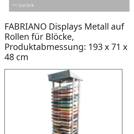
<< zurück
FABRIANO Displays Metall auf
Rollen für Blöcke,
Produktabmessung: 193 x 71 x
48 cm