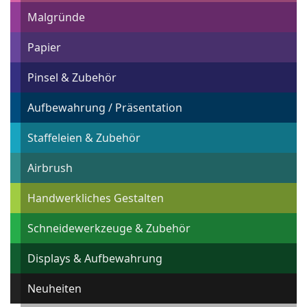
Malgründe
Papier
Pinsel & Zubehör
Aufbewahrung / Präsentation
Staffeleien & Zubehör
Airbrush
Handwerkliches Gestalten
Schneidewerkzeuge & Zubehör
Displays & Aufbewahrung
Neuheiten