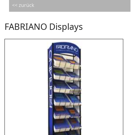
<< zurück
FABRIANO Displays