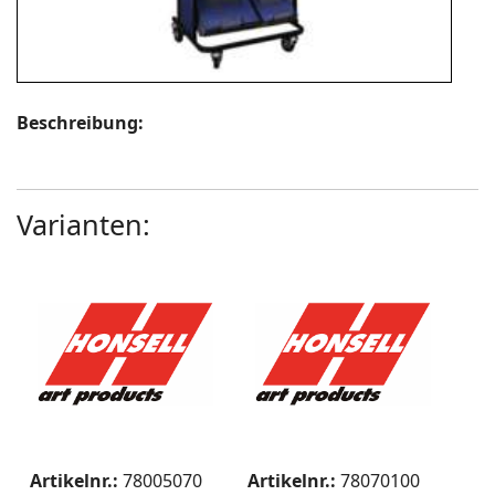
Beschreibung:
Varianten:
Artikelnr.:
78005070
Artikelnr.:
78070100