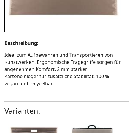
Beschreibung:
Ideal zum Aufbewahren und Transportieren von
Kunstwerken. Ergonomische Tragegriffe sorgen für
angenehmen Komfort. 2 mm starker
Kartoneinleger für zusätzliche Stabilität. 100 %
vegan und recycelbar.
Varianten: