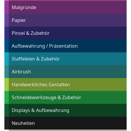
Malgründe
Papier
Pinsel & Zubehör
Aufbewahrung / Präsentation
Staffeleien & Zubehör
Airbrush
Handwerkliches Gestalten
Schneidewerkzeuge & Zubehör
Displays & Aufbewahrung
Neuheiten