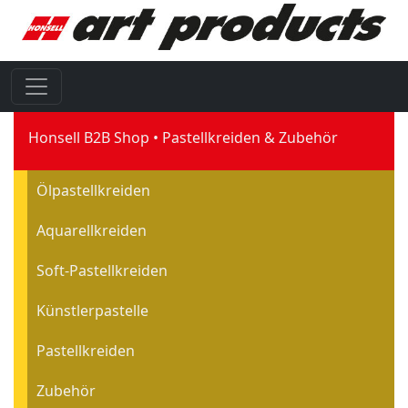
Honsell B2B Shop
Pastellkreiden & Zubehör
Ölpastellkreiden
Aquarellkreiden
Soft-Pastellkreiden
Künstlerpastelle
Pastellkreiden
Zubehör