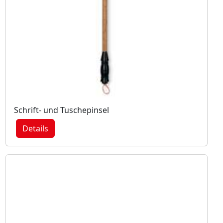
Schrift- und Tuschepinsel
Details