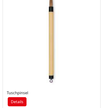
Tuschpinsel
Details