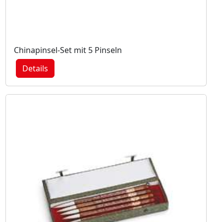
Chinapinsel-Set mit 5 Pinseln
Details