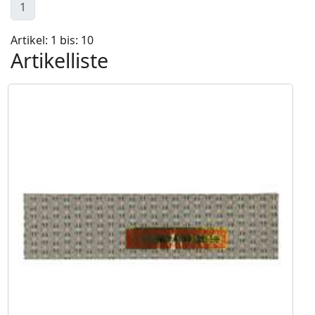
1
Artikel: 1 bis: 10
Artikelliste