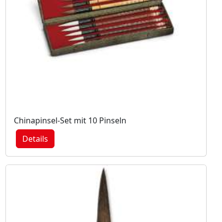
Chinapinsel-Set mit 10 Pinseln
Details