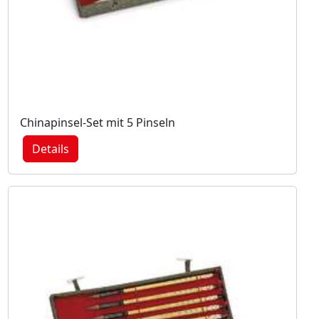
Chinapinsel-Set mit 5 Pinseln
Details