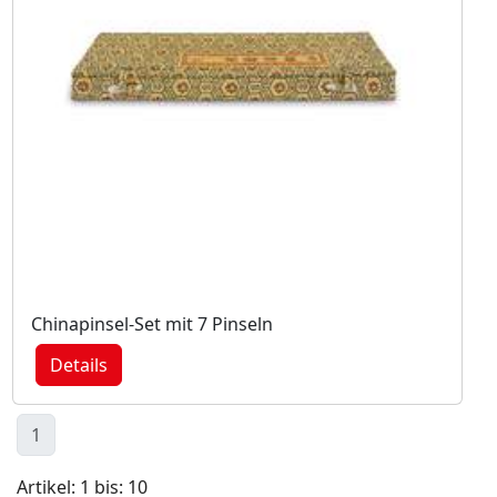
Chinapinsel-Set mit 7 Pinseln
Details
1
Artikel: 1 bis: 10