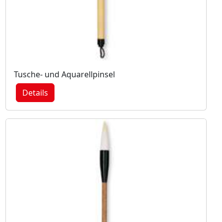
Tusche- und Aquarellpinsel
Details