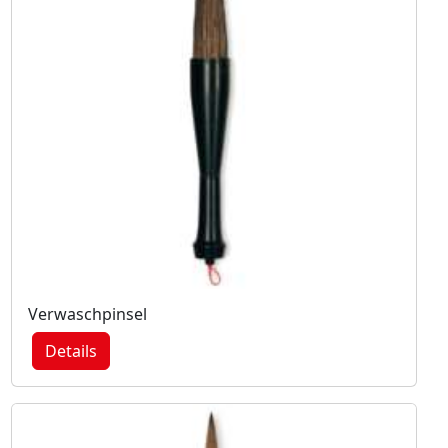
Verwaschpinsel
Details