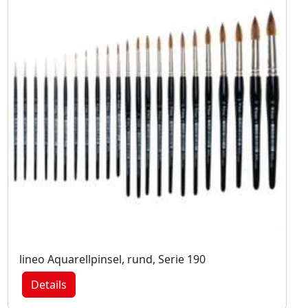
lineo Aquarellpinsel, rund, Serie 190
Details