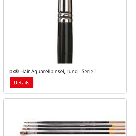
Jax®-Hair Aquarellpinsel, rund - Serie 1
Details