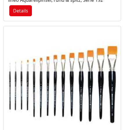
Details