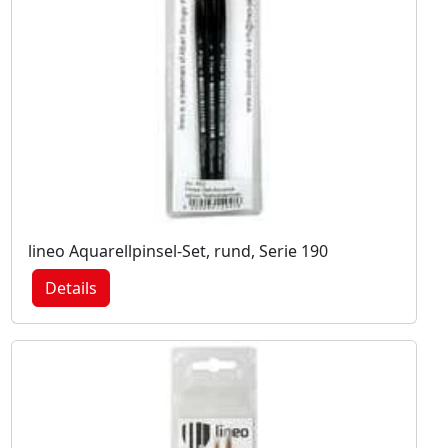
lineo Aquarellpinsel-Set, rund, Serie 190
Details