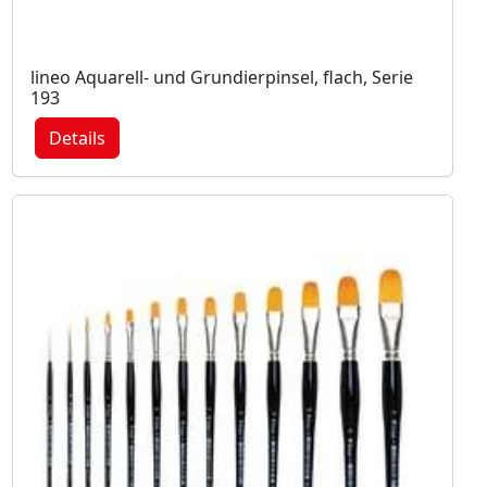
lineo Aquarell- und Grundierpinsel, flach, Serie
193
Details