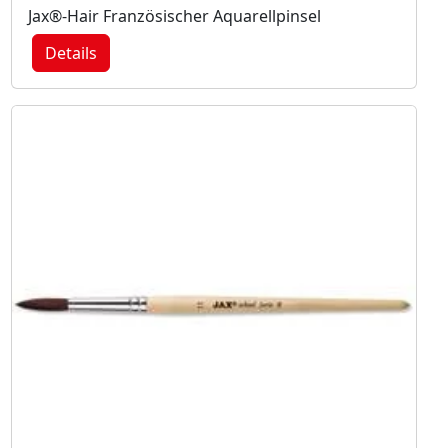
Jax®-Hair Französischer Aquarellpinsel
Details