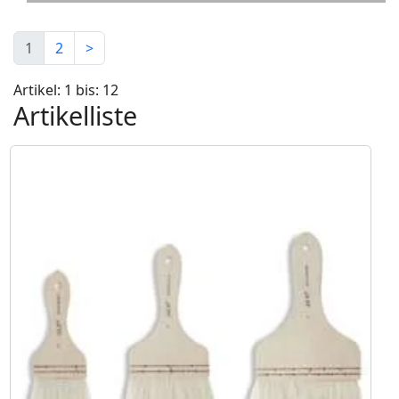
1
2
>
Artikel: 1 bis: 12
Artikelliste