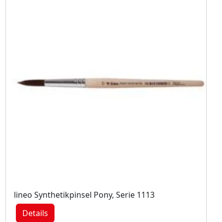
lineo Synthetikpinsel Pony, Serie 1113
Details