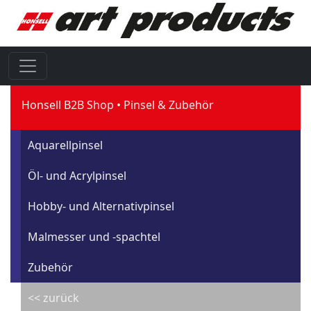
Honsell B2B Shop
Pinsel & Zubehör
Aquarellpinsel
Öl- und Acrylpinsel
Hobby- und Alternativpinsel
Malmesser und -spachtel
Zubehör
<< zurück