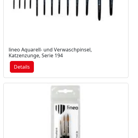
lineo Aquarell- und Verwaschpinsel,
Katzenzunge, Serie 194
Details