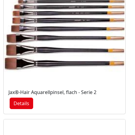
Jax®-Hair Aquarellpinsel, flach - Serie 2
Details