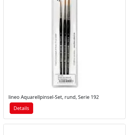
lineo Aquarellpinsel-Set, rund, Serie 192
Details