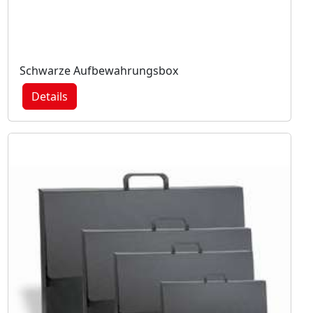
Schwarze Aufbewahrungsbox
Details