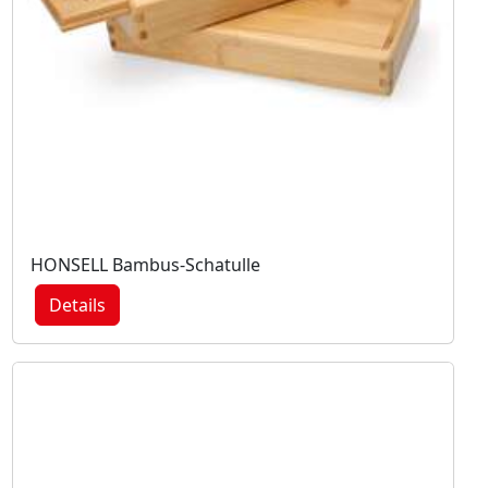
HONSELL Bambus-Schatulle
Details