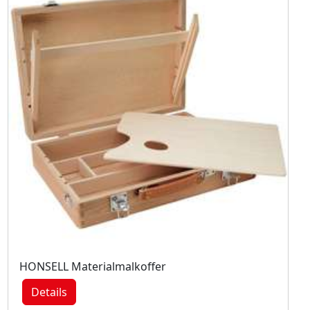
HONSELL Materialmalkoffer
Details