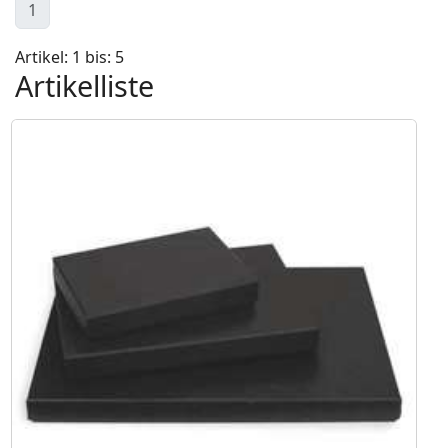
1
Artikel: 1 bis: 5
Artikelliste