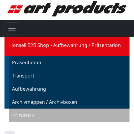
Honsell B2B Shop
Aufbewahrung / Präsentation
Präsentation
Transport
Aufbewahrung
Archivmappen / Archivboxen
<< zurück