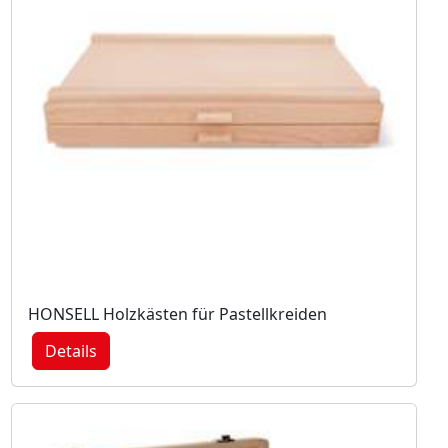
HONSELL Holzkästen für Pastellkreiden
Details