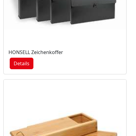
HONSELL Zeichenkoffer
Details