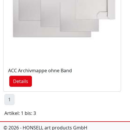
ACC Archivmappe ohne Band
Details
1
Artikel: 1 bis: 3
© 2026 - HONSELL art products GmbH