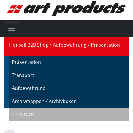
Honsell B2B Shop
Aufbewahrung / Präsentation
Präsentation
Transport
Aufbewahrung
Archivmappen / Archivboxen
<< zurück