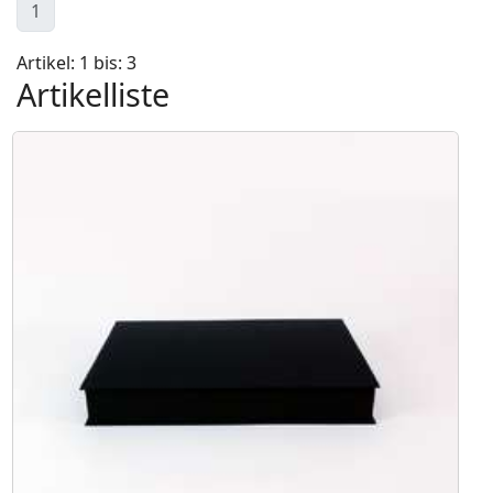
1
Artikel: 1 bis: 3
Artikelliste