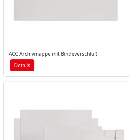
ACC Archivmappe mit Bindeverschluß
Details