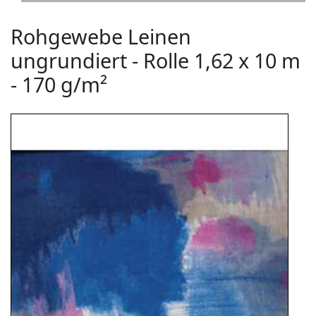
Rohgewebe Leinen
ungrundiert - Rolle 1,62 x 10 m
- 170 g/m²