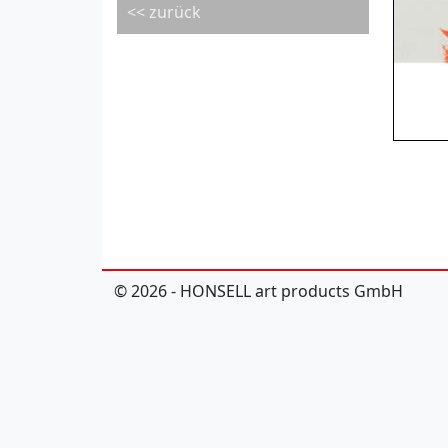
<< zurück
© 2026 - HONSELL art products GmbH