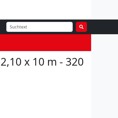
,10 x 10 m - 320