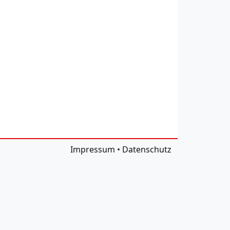
Impressum
•
Datenschutz