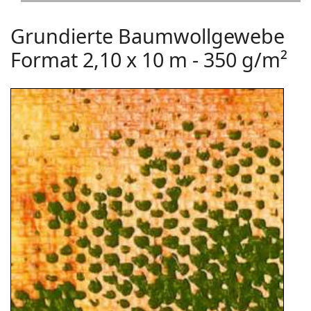
Grundierte Baumwollgewebe
Format 2,10 x 10 m - 350 g/m²