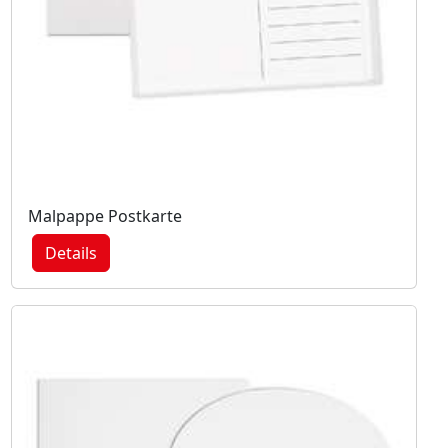
Malpappe Postkarte
Details