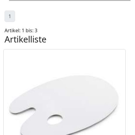
1
Artikel: 1 bis: 3
Artikelliste