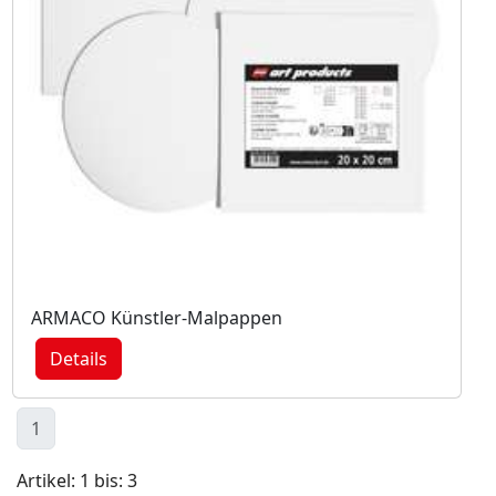
ARMACO Künstler-Malpappen
Details
1
Artikel: 1 bis: 3