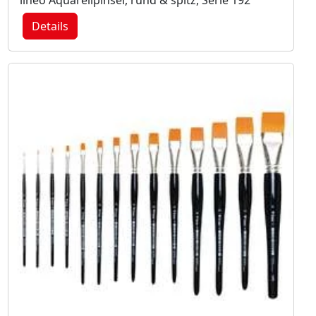
Details