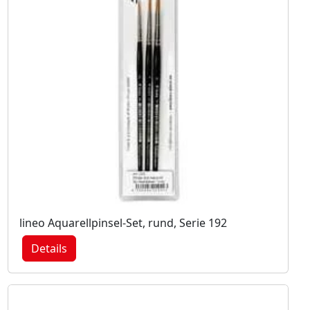
lineo Aquarellpinsel-Set, rund, Serie 192
Details