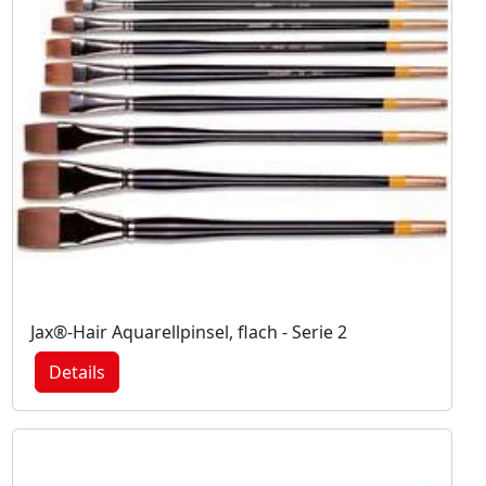
Jax®-Hair Aquarellpinsel, flach - Serie 2
Details