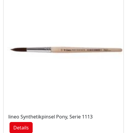
lineo Synthetikpinsel Pony, Serie 1113
Details