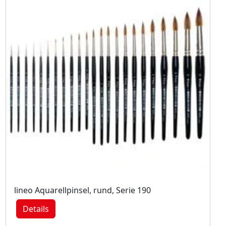
lineo Aquarellpinsel, rund, Serie 190
Details