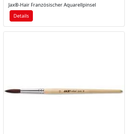
Jax®-Hair Französischer Aquarellpinsel
Details