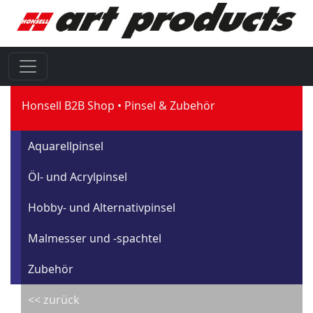
Honsell B2B Shop
Pinsel & Zubehör
Aquarellpinsel
Öl- und Acrylpinsel
Hobby- und Alternativpinsel
Malmesser und -spachtel
Zubehör
<< zurück