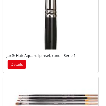
Jax®-Hair Aquarellpinsel, rund - Serie 1
Details