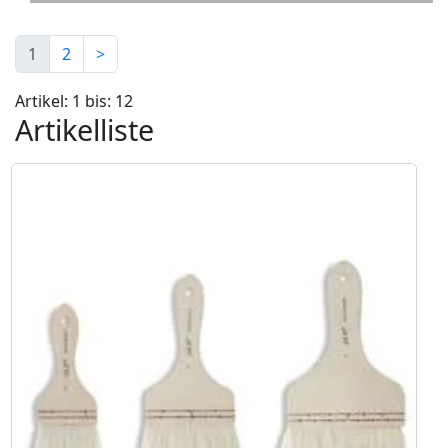
1
2
>
Artikel: 1 bis: 12
Artikelliste