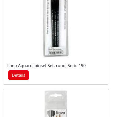
lineo Aquarellpinsel-Set, rund, Serie 190
Details