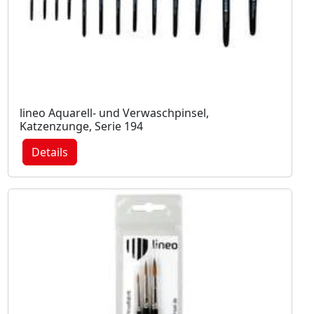
lineo Aquarell- und Verwaschpinsel,
Katzenzunge, Serie 194
Details