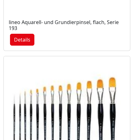
lineo Aquarell- und Grundierpinsel, flach, Serie
193
Details