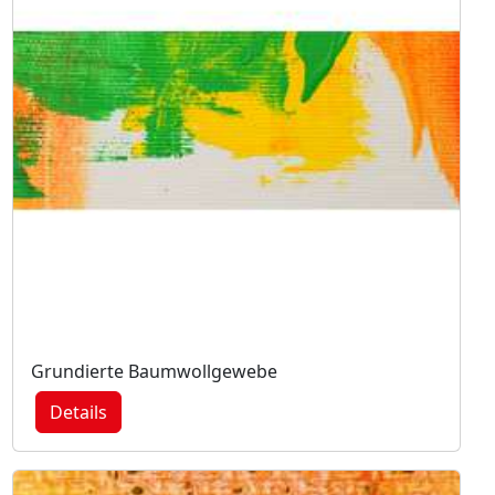
Grundierte Baumwollgewebe
Details