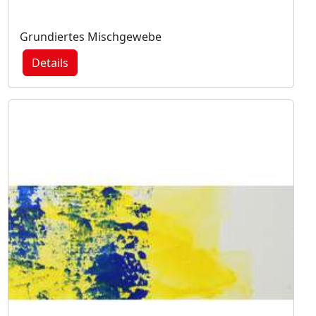
Grundiertes Mischgewebe
Details