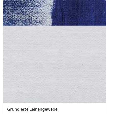
Grundierte Leinengewebe