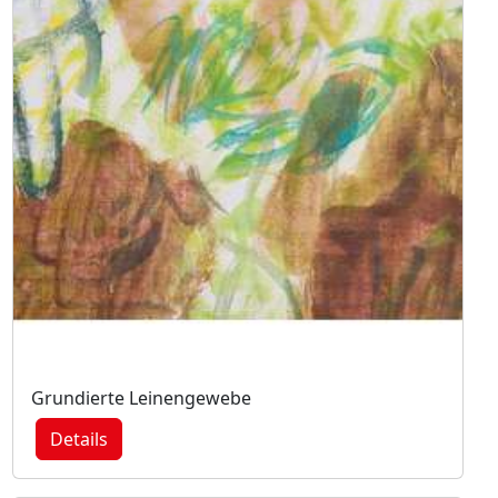
Grundierte Leinengewebe
Details