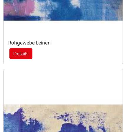
Rohgewebe Leinen
Details