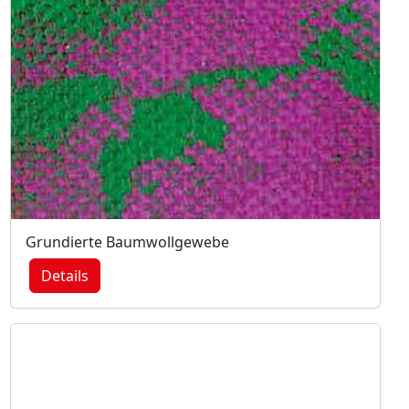
Grundierte Baumwollgewebe
Details