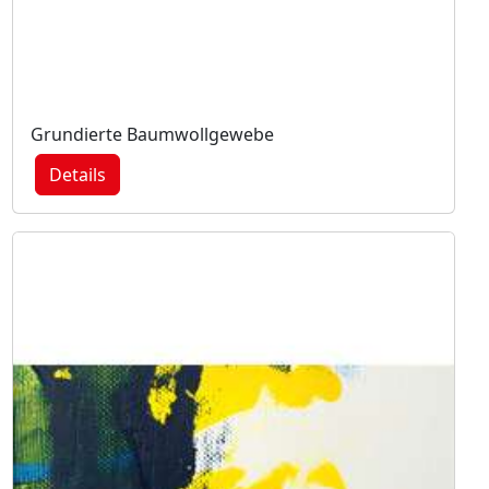
Grundierte Baumwollgewebe
Details