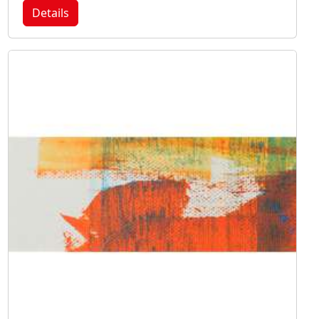
Details