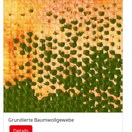
Grundierte Baumwollgewebe
Details