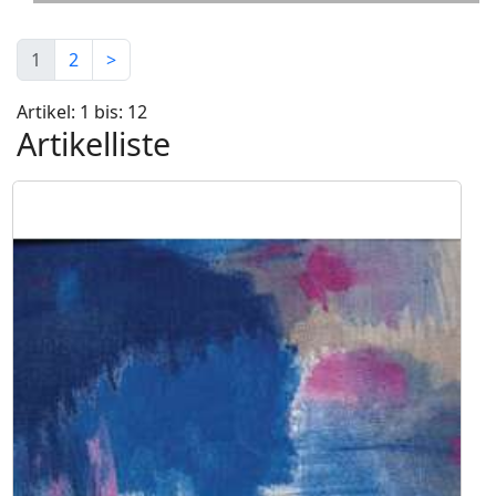
1
2
>
Artikel: 1 bis: 12
Artikelliste