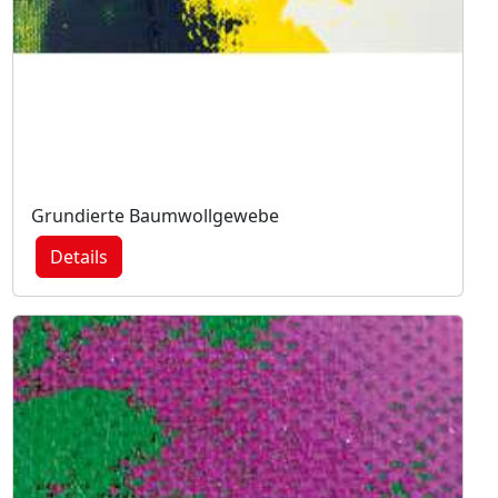
Grundierte Baumwollgewebe
Details