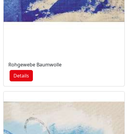
Rohgewebe Baumwolle
Details