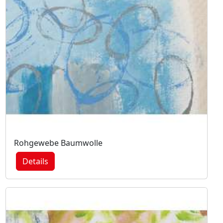
Rohgewebe Baumwolle
Details